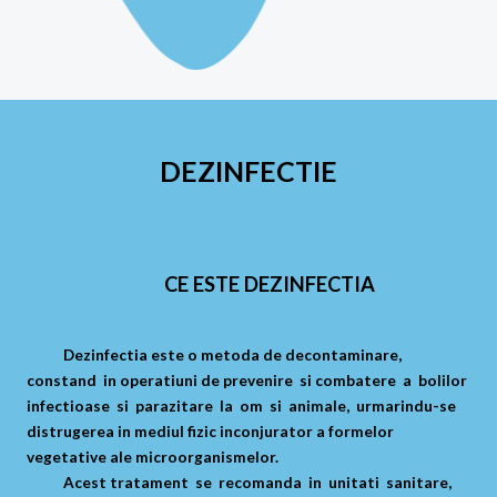
DEZINFECTIE
CE ESTE DEZINFECTIA
Dezinfectia este o metoda de decontaminare,
constand in operatiuni de prevenire si combatere a bolilor
infectioase si parazitare la om si animale, urmarindu-se
distrugerea in mediul fizic inconjurator a formelor
vegetative ale microorganismelor.
Acest tratament se recomanda in unitati sanitare,