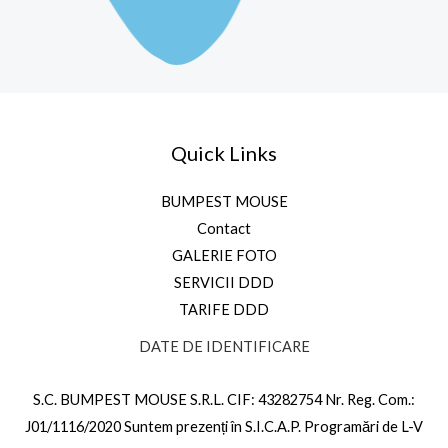
Quick Links
BUMPEST MOUSE
Contact
GALERIE FOTO
SERVICII DDD
TARIFE DDD
DATE DE IDENTIFICARE
S.C. BUMPEST MOUSE S.R.L. CIF: 43282754 Nr. Reg. Com.:
J01/1116/2020 Suntem prezenți în S.I.C.A.P. Programări de L-V