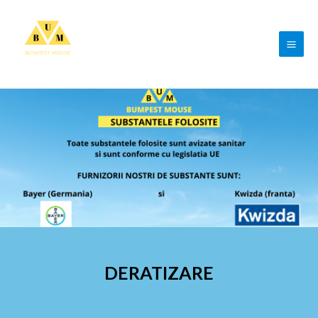
DERATIZARE